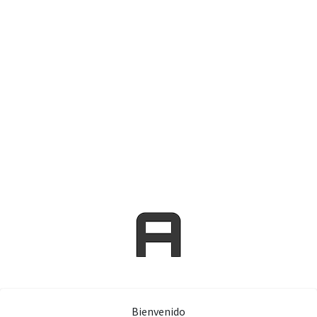
Bienvenido