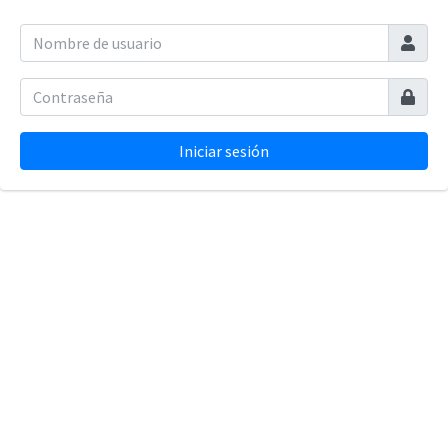
Iniciar sesión